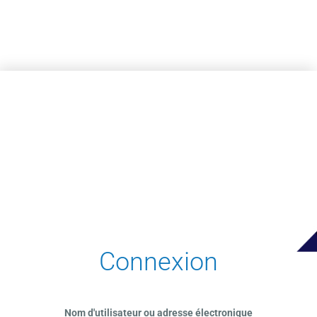
Passer au contenu principal
Connexion
Nom d'utilisateur ou adresse électronique