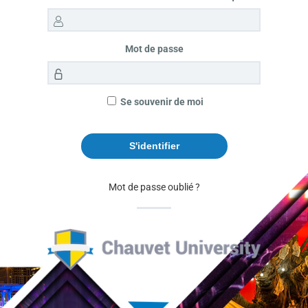
Mot de passe
Se souvenir de moi
Mot de passe oublié ?