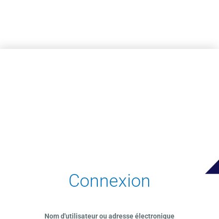
Passer au contenu principal
Connexion
Nom d'utilisateur ou adresse électronique