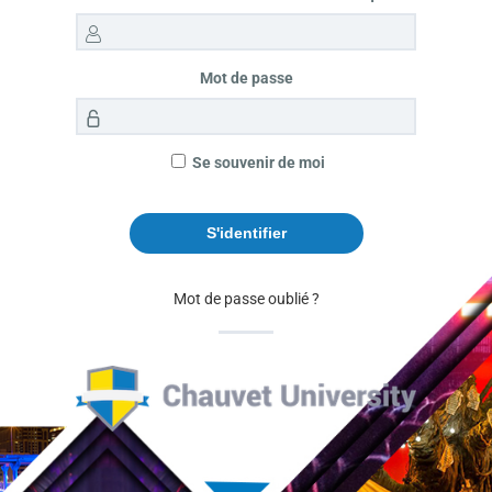
Mot de passe
Se souvenir de moi
Mot de passe oublié ?